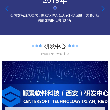


公司发展规模壮大，顺景软件入驻天安科技园区，为客户提
供更优质的信息化服务;
研发中心
智慧研发 · 智企未来