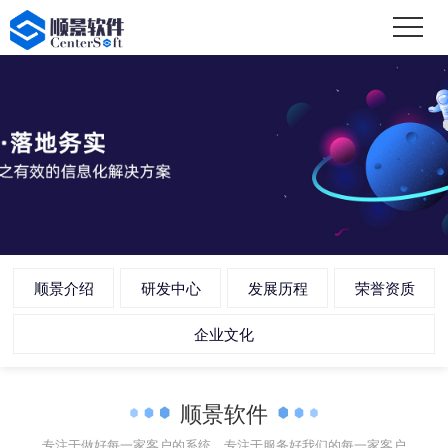
顺景介绍
研发中心
发展历程
荣誉资质
企业文化
顺景软件
专注于做好每一家客户的系统，专注于服务好我们的每一家客户