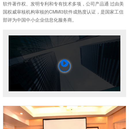
软件著作权、发明专利和专有技术多项，公司产品通 过由美
国权威审核机构审核的CMMI3软件成熟度认证，是国家工信
部评为中国中小企业信息化服务商。
