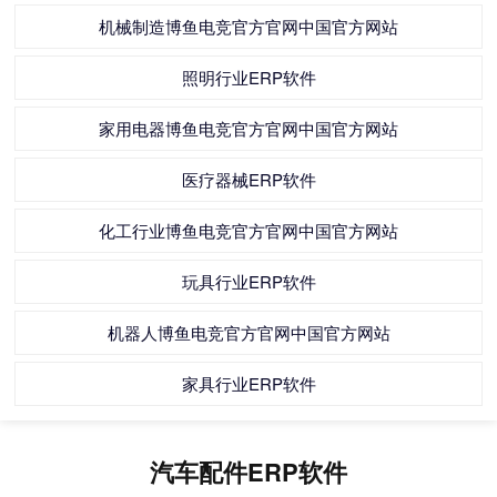
机械制造博鱼电竞官方官网中国官方网站
照明行业ERP软件
家用电器博鱼电竞官方官网中国官方网站
医疗器械ERP软件
化工行业博鱼电竞官方官网中国官方网站
玩具行业ERP软件
机器人博鱼电竞官方官网中国官方网站
家具行业ERP软件
汽车配件ERP软件