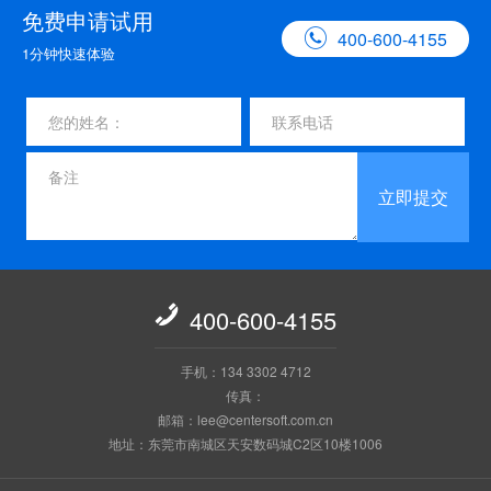
免费申请试用

400-600-4155
1分钟快速体验
立即提交

400-600-4155
手机：134 3302 4712
传真：
邮箱：lee@centersoft.com.cn
地址：东莞市南城区天安数码城C2区10楼1006