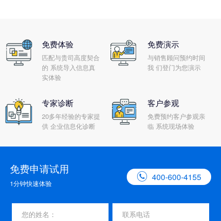
免费体验
免费演示
匹配与贵司高度契合
与销售顾问预约时间
的 系统导入信息真
我 们登门为您演示
实体验
专家诊断
客户参观
20多年经验的专家提
免费预约客户参观亲
供 企业信息化诊断
临 系统现场体验
免费申请试用

400-600-4155
1分钟快速体验