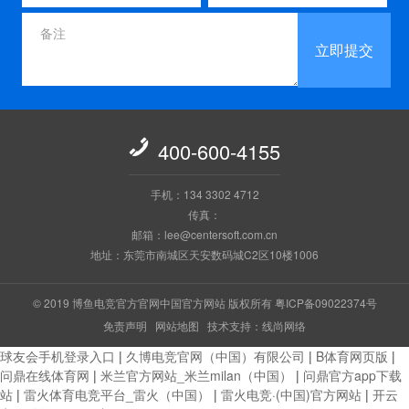
立即提交

400-600-4155
手机：134 3302 4712
传真：
邮箱：lee@centersoft.com.cn
地址：东莞市南城区天安数码城C2区10楼1006
© 2019 博鱼电竞官方官网中国官方网站 版权所有
粤ICP备09022374号
免责声明
网站地图
技术支持：线尚网络
球友会手机登录入口
|
久博电竞官网（中国）有限公司
|
B体育网页版
|
问鼎在线体育网
|
米兰官方网站_米兰milan（中国）
|
问鼎官方app下载
站
|
雷火体育电竞平台_雷火（中国）
|
雷火电竞·(中国)官方网站
|
开云