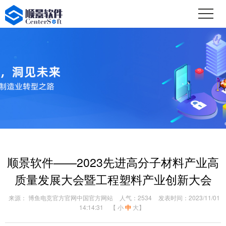
顺景软件——2023先进高分子材料产业高
质量发展大会暨工程塑料产业创新大会
来源： 博鱼电竞官方官网中国官方网站
人气：2534
发表时间：2023/11/01
14:14:31
【
小
中
大
】