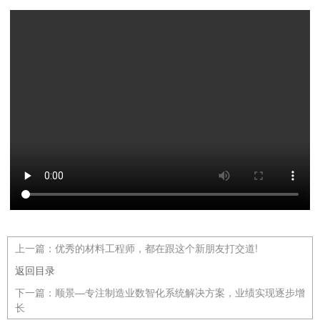
上一篇：
优秀的材料工程师，都在跟这个新朋友打交道!
返回目录
下一篇：
顺景—专注制造业数智化系统解决方案，业绩实现逐步增
长