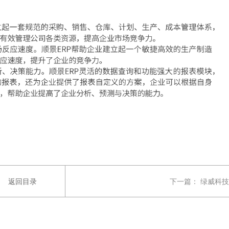
返回目录
下一篇：
绿威科技