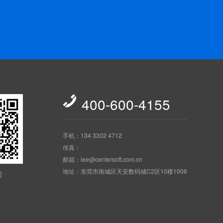

400-600-4155
手机：134 3302 4712
传真：
邮箱：lee@centersoft.com.cn
地址：东莞市南城区天安数码城C2区10楼1006
们