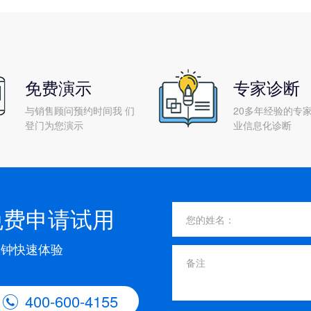
免费演示
专家诊断
与销售顾问预约时间我 们
20多年经验的专家
登门为您演示
业信息化诊断
免费申请试用
分钟快速体验
400-600-4155
