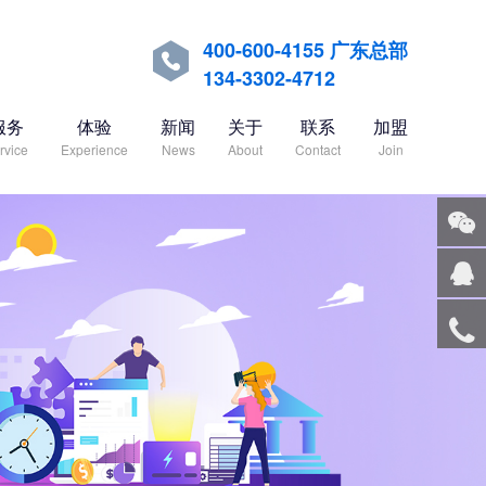
400-600-4155 广东总部

134-3302-4712
服务
体验
新闻
关于
联系
加盟
rvice
Experience
News
About
Contact
Join
关注
微信
在线
客服
服务
热线
回到
顶部